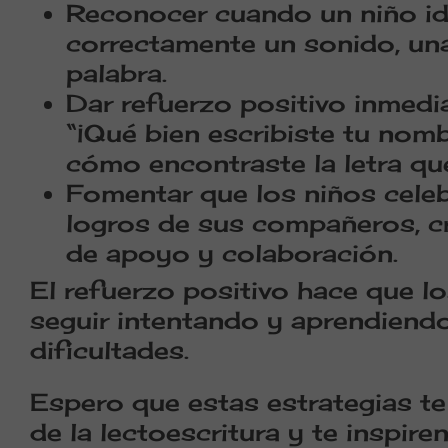
Reconocer cuando un niño id
correctamente un sonido, una
palabra.
Dar refuerzo positivo inmedi
“¡Qué bien escribiste tu nom
cómo encontraste la letra que
Fomentar que los niños cele
logros de sus compañeros, c
de apoyo y colaboración.
El refuerzo positivo hace que l
seguir intentando y aprendiendo
dificultades.
Espero que estas estrategias t
de la lectoescritura y te inspire