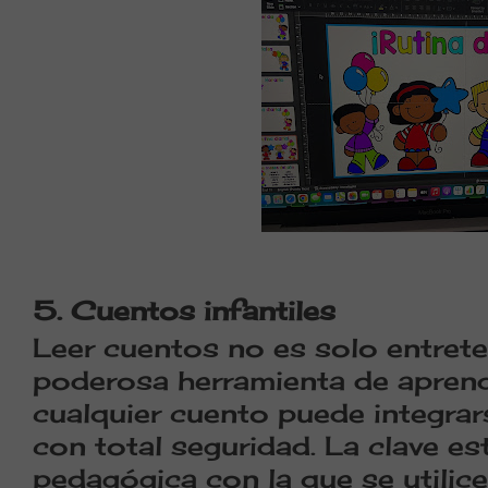
5. Cuentos infantiles
Leer cuentos no es solo entrete
poderosa herramienta de aprend
cualquier cuento puede integrars
con total seguridad. La clave es
pedagógica con la que se utilice