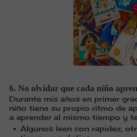
6. No olvidar que cada niño apren
Durante mis años en primer gra
niño tiene su propio ritmo de a
a aprender al mismo tiempo y t
Algunos leen con rapidez, ot