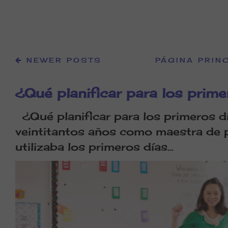
NEWER POSTS
PÁGINA PRIN
¿Qué planificar para los prime
¿Qué planificar para los primeros d
veintitantos años como maestra de 
utilizaba los primeros días...