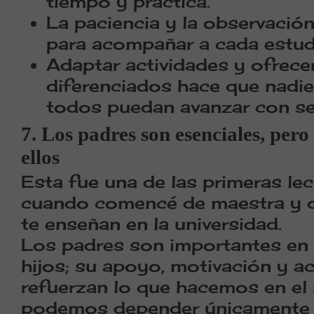
tiempo y práctica.
La paciencia y la observaci
para acompañar a cada estud
Adaptar actividades y ofrec
diferenciados hace que nadie
todos puedan avanzar con se
7. Los padres son esenciales, per
ellos
Esta fue una de las primeras le
cuando comencé de maestra y q
te enseñan en la universidad.
Los padres son importantes en 
hijos; su apoyo, motivación y
refuerzan lo que hacemos en el 
podemos depender únicamente de 