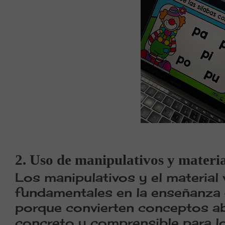
2. Uso de manipulativos y materia
Los manipulativos y el material 
fundamentales en la enseñanza d
porque convierten conceptos ab
concreto y comprensible para lo