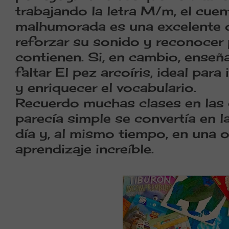
trabajando la letra
M/m
, el cue
malhumorada
es una excelente 
reforzar su sonido y reconocer 
contienen. Si, en cambio, enseña
faltar
El pez arcoíris
, ideal para
y enriquecer el vocabulario.
Recuerdo muchas clases en las
parecía simple se convertía en la
día y, al mismo tiempo, en una 
aprendizaje increíble.