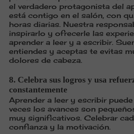
el verdadero protagonista del ap
está contigo en el salón, con q
horas diarias. Nuestra responsab
inspirarlo y ofrecerle las exper
aprender a leer y a escribir.
Suen
entiendes y aceptas te evitas 
dolores de cabeza.
8. Celebra sus logros y usa refuer
constantemente
Aprender a leer y escribir puede
veces los avances son pequeños
muy significativos. Celebrar cad
confianza y la motivación.