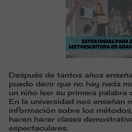
Después de tantos años enseñand
puedo decir que no hay nada más
un niño leer su primera palabra 
En la universidad nos enseñan 
información sobre los métodos, 
hacen hacer clases demostrati
espectaculares.