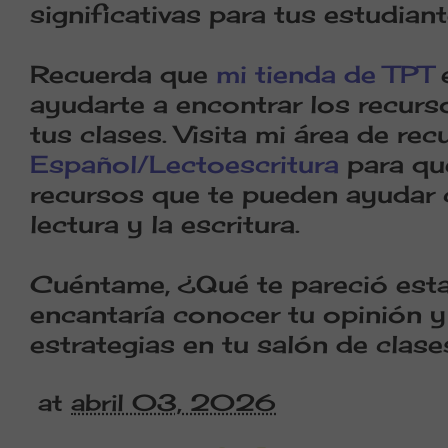
significativas para tus estudiant
Recuerda que
mi tienda de TPT
e
ayudarte a encontrar los recurs
tus clases. Visita mi área de re
Español/Lectoescritura
para qu
recursos que te pueden ayudar 
lectura y la escritura.
Cuéntame, ¿Qué te pareció est
encantaría conocer tu opinión y
estrategias en tu salón de clase
at
abril 03, 2026