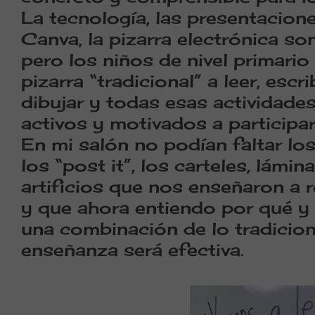
La tecnología, las presentacion
Canva, la pizarra electrónica so
pero los niños de nivel primario 
pizarra “tradicional” a leer, escrib
dibujar y todas esas actividade
activos y motivados a participa
En mi salón no podían faltar lo
los “post it”, los carteles, lámi
artificios que nos enseñaron a r
y que ahora entiendo por qué y 
una combinación de lo tradicion
enseñanza será efectiva.