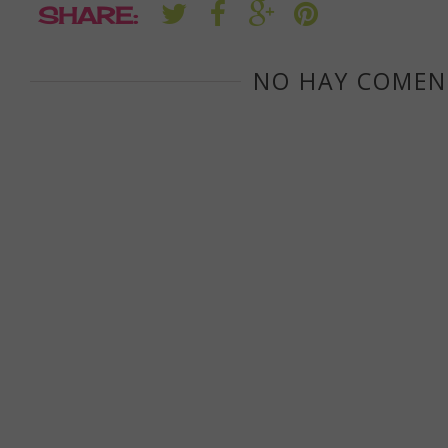
SHARE:
NO HAY COMEN