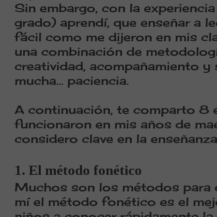
Sin embargo, con la experienci
grado) aprendí, que enseñar a le
fácil como me dijeron en mis cl
una combinación de metodología,
creatividad, acompañamiento y
mucha... paciencia.
A continuación, te comparto 8 
funcionaron en mis años de mae
considero clave en la enseñanza 
1. El método fonético
Muchos son los métodos para en
mí el método fonético es el mej
niños a conocer rápidamente la 