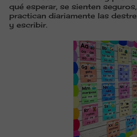
qué esperar, se sienten seguro
practican diariamente las destre
y escribir.