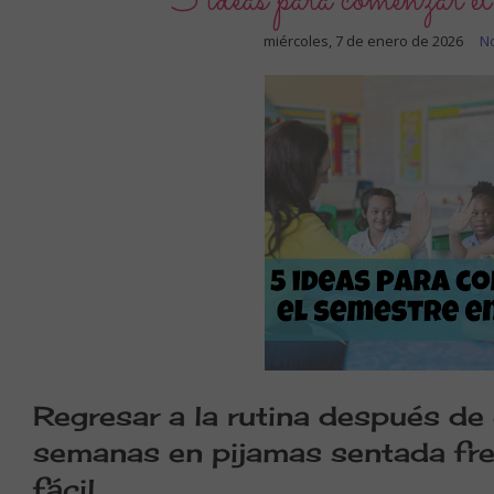
5 ideas para comenzar el 
miércoles, 7 de enero de 2026
N
Regresar a la rutina después de
semanas en pijamas sentada fren
fácil.