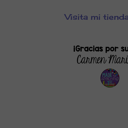
Visita mi tien