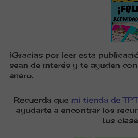
¡
Gracias por leer esta publicaci
sean de interés y te ayuden con
enero.
Recuerda que
mi tienda de TPT
ayudarte a encontrar los recu
tus clase