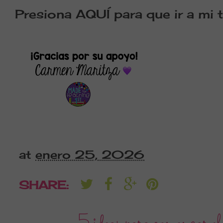
Presiona AQUÍ para que ir a mi t
at
enero 25, 2026
SHARE: