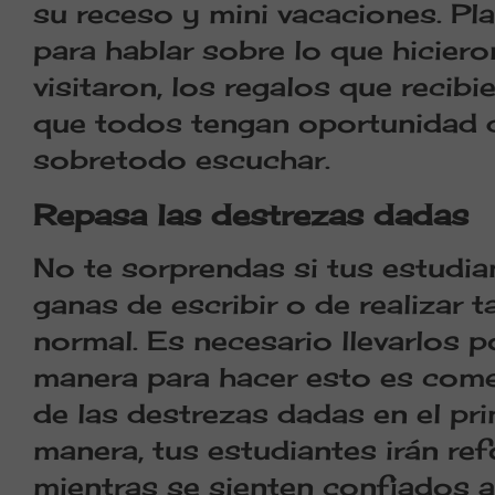
su receso y mini vacaciones. Pla
para hablar sobre lo que hiciero
visitaron, los regalos que recibi
que todos tengan oportunidad 
sobretodo escuchar.
Repasa las destrezas dadas
No te sorprendas si tus estudia
ganas de escribir o de realizar
normal. Es necesario llevarlos 
manera para hacer esto es com
de las destrezas dadas en el pr
manera, tus estudiantes irán r
mientras se sienten confiados a