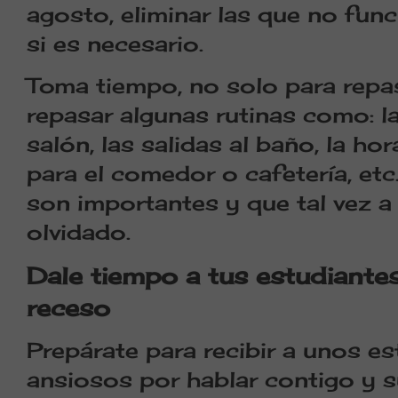
agosto, eliminar las que no fun
si es necesario.
Toma tiempo, no solo para repasa
repasar algunas rutinas como: la
salón, las salidas al baño, la ho
para el comedor o cafetería, et
son importantes y que tal vez a 
olvidado.
Dale tiempo a tus estudiantes
receso
Prepárate para recibir a unos es
ansiosos por hablar contigo y