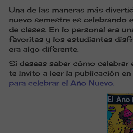
Una de las maneras más diverti
nuevo semestre es celebrando e
de clases. En lo personal era un
favoritas y los estudiantes di
era algo diferente.
Si deseas saber cómo celebrar 
te invito a leer la publicación e
para celebrar el Año Nuevo.