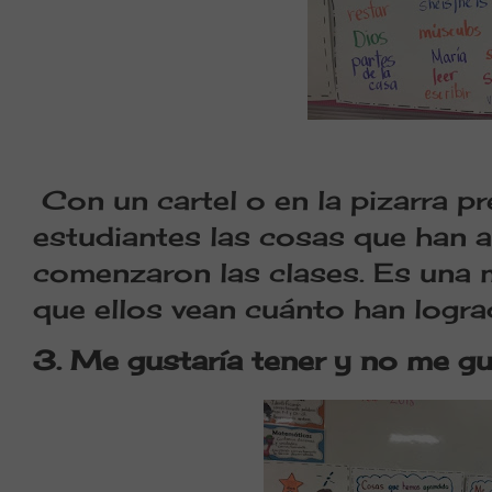
Con un cartel o en la pizarra pr
estudiantes las cosas que han 
comenzaron las clases. Es una 
que ellos vean cuánto han logr
3. Me gustaría tener y no me gu