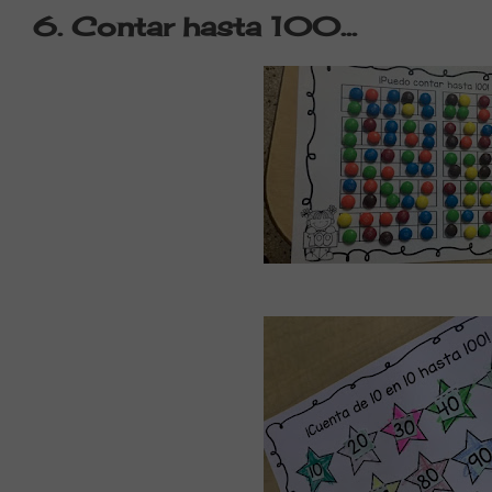
6. Contar hasta 100…