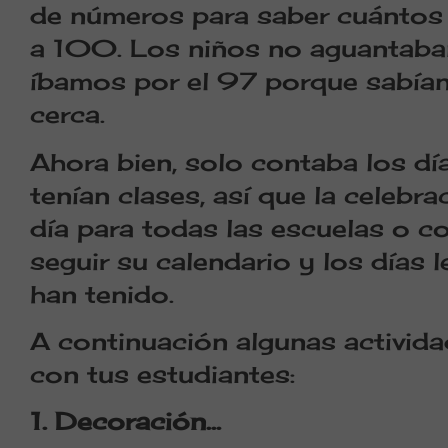
de números para saber cuántos d
a 100. Los niños no aguantaba
íbamos por el 97 porque sabía
cerca.
Ahora bien, solo contaba los dí
tenían clases, así que la celebr
día para todas las escuelas o c
seguir su calendario y los días 
han tenido.
A continuación algunas activida
con tus estudiantes:
1. Decoración…