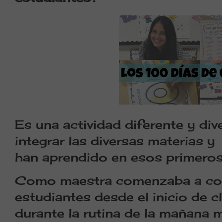
Es una actividad diferente y di
integrar las diversas materias y
han aprendido en esos primero
Como maestra comenzaba a cont
estudiantes desde el inicio de c
durante la rutina de la mañana 