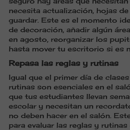
seguro hay áreas que necesitan 
necesita actualización, hojas d
guardar. Este es el momento id
de decoración, añadir algún áre
en agosto, reorganizar los pupit
hasta mover tu escritorio si es 
Repasa las reglas y rutinas
Igual que el primer día de clases
rutinas son esenciales en el sa
que tus estudiantes llevan seman
escolar y necesitan un recordat
no deben hacer en el salón. Es
para evaluar las reglas y rutinas