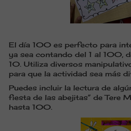
El día 100 es perfecto para int
ya sea contando del 1 al 100, d
10. Utiliza diversos manipulati
para que la actividad sea más di
Puedes incluir la lectura de al
fiesta de las abejitas” de Tere 
hasta 100.