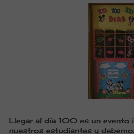
Llegar al día 100 es un evento 
nuestros estudiantes y debemos