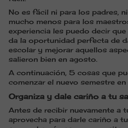
No es fácil ni para los padres, n
mucho menos para los maestros
experiencia les puedo decir que
da la oportunidad perfecta de da
escolar y mejorar aquellos aspe
salieron bien en agosto.
A continuación, 5 cosas que pu
comenzar el nuevo semestre en 
Organiza y dale cariño a tu s
Antes de recibir nuevamente a t
aprovecha para darle cariño a tu