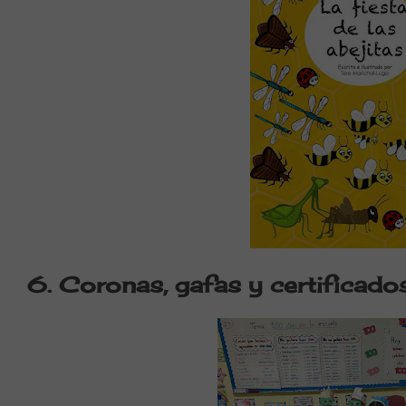
6. Coronas, gafas y certificado