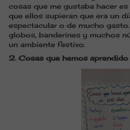
cosas que me gustaba hacer es 
que ellos supieran que era un dí
espectacular o de mucho gasto. 
globos, banderines y muchos n
un ambiente festivo.
2. Cosas que hemos aprendido