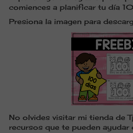
comiences a planificar tu día 1
Presiona la imagen para desca
No olvides visitar mi tienda de 
recursos que te pueden ayudar 