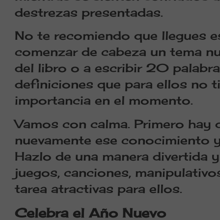
destrezas presentadas.
No te recomiendo que llegues es
comenzar de cabeza un tema nu
del libro o a escribir 20 palabr
definiciones que para ellos no 
importancia en el momento.
Vamos con calma. Primero hay 
nuevamente ese conocimiento y 
Hazlo de una manera divertida y
juegos, canciones, manipulativo
tarea atractivas para ellos.
Celebra el Año Nuevo