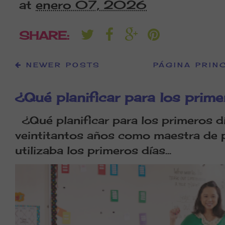
at
enero 07, 2026
SHARE:
NEWER POSTS
PÁGINA PRIN
¿Qué planificar para los prime
¿Qué planificar para los primeros d
veintitantos años como maestra de 
utilizaba los primeros días...